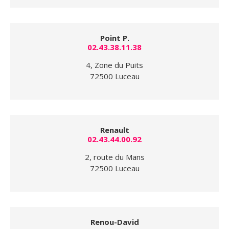
Point P.
02.43.38.11.38
4, Zone du Puits
72500 Luceau
Renault
02.43.44.00.92
2, route du Mans
72500 Luceau
Renou-David