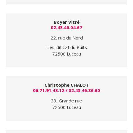
Boyer Vitré
02.43.46.04.67
22, rue du Nord
Lieu-dit : ZI du Puits
72500 Luceau
Christophe CHALOT
06.71.91.43.12 / 02.43.46.36.60
33, Grande rue
72500 Luceau