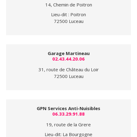
14, Chemin de Poitron
Lieu-dit : Poitron
72500 Luceau
Garage Martineau
02.43.44.20.06
31, route de Château du Loir
72500 Luceau
GPN Services Anti-Nuisibles
06.33.29.91.88
19, route de la Grere
Lieu-dit: La Bourgogne