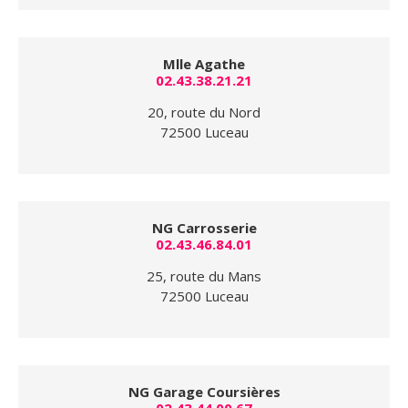
Mlle Agathe
02.43.38.21.21
20, route du Nord
72500 Luceau
NG Carrosserie
02.43.46.84.01
25, route du Mans
72500 Luceau
NG Garage Coursières