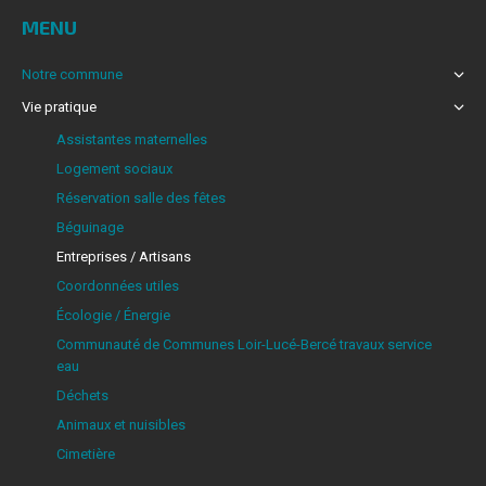
MENU
Notre commune
Vie pratique
Assistantes maternelles
Logement sociaux
Réservation salle des fêtes
Béguinage
Entreprises / Artisans
Coordonnées utiles
Écologie / Énergie
Communauté de Communes Loir-Lucé-Bercé travaux service
eau
Déchets
Animaux et nuisibles
Cimetière