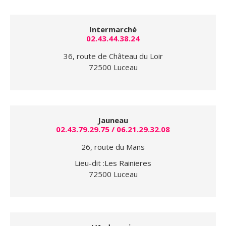
Intermarché
02.43.44.38.24
36, route de Château du Loir
72500 Luceau
Jauneau
02.43.79.29.75 / 06.21.29.32.08
26, route du Mans
Lieu-dit :Les Rainieres
72500 Luceau