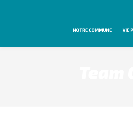
NOTRE COMMUNE
VIE 
Team 