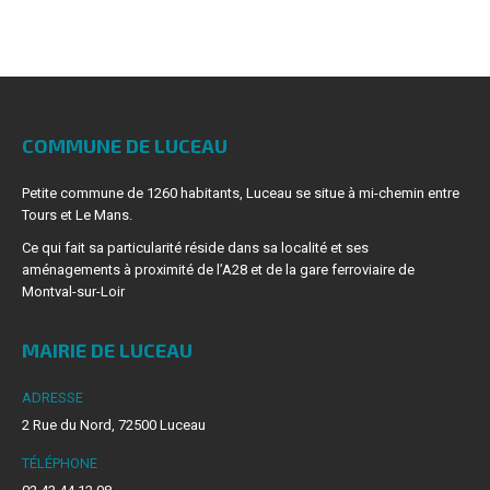
COMMUNE DE LUCEAU
Petite commune de 1260 habitants, Luceau se situe à mi-chemin entre
Tours et Le Mans.
Ce qui fait sa particularité réside dans sa localité et ses
aménagements à proximité de l’A28 et de la gare ferroviaire de
Montval-sur-Loir
MAIRIE DE LUCEAU
ADRESSE
2 Rue du Nord, 72500 Luceau
TÉLÉPHONE