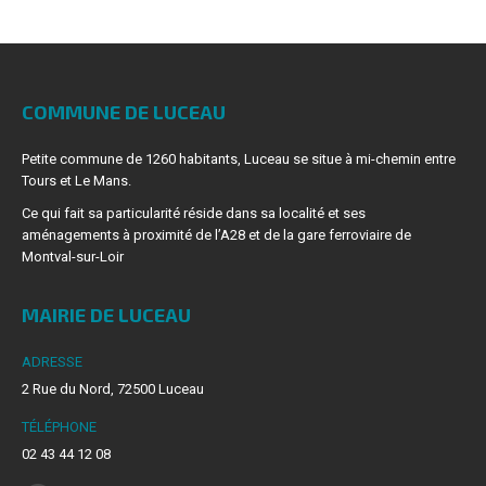
COMMUNE DE LUCEAU
Petite commune de 1260 habitants, Luceau se situe à mi-chemin entre
Tours et Le Mans.
Ce qui fait sa particularité réside dans sa localité et ses
aménagements à proximité de l’A28 et de la gare ferroviaire de
Montval-sur-Loir
MAIRIE DE LUCEAU
ADRESSE
2 Rue du Nord, 72500 Luceau
TÉLÉPHONE
02 43 44 12 08